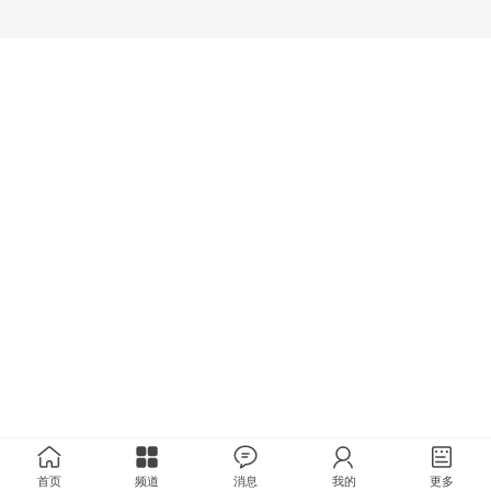
首页
频道
消息
我的
更多