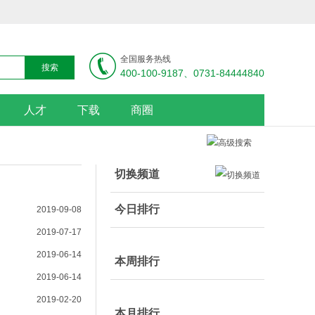
全国服务热线
400-100-9187、0731-84444840
人才
下载
商圈
切换频道
今日排行
2019-09-08
2019-07-17
2019-06-14
本周排行
2019-06-14
2019-02-20
本月排行