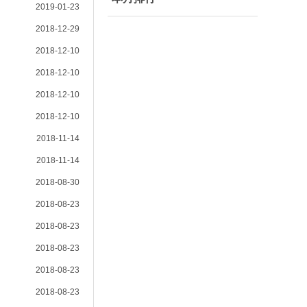
2019-01-23
2018-12-29
2018-12-10
2018-12-10
2018-12-10
2018-12-10
2018-11-14
2018-11-14
2018-08-30
2018-08-23
2018-08-23
2018-08-23
2018-08-23
2018-08-23