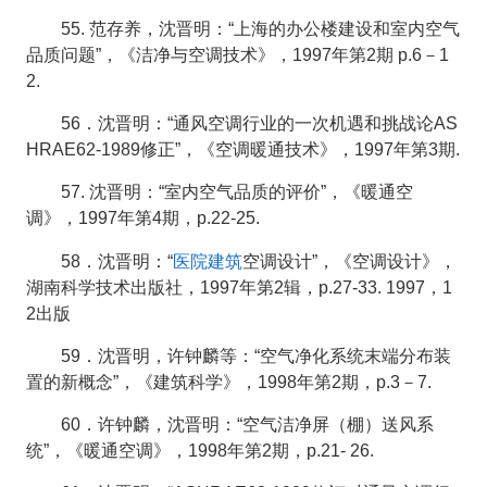
55. 范存养，沈晋明：“上海的办公楼建设和室内空气
品质问题”，《洁净与空调技术》，1997年第2期 p.6－1
2.
56．沈晋明：“通风空调行业的一次机遇和挑战论AS
HRAE62-1989修正”，《空调暖通技术》，1997年第3期.
57. 沈晋明：“室内空气品质的评价”，《暖通空
调》，1997年第4期，p.22-25.
医院建筑
58．沈晋明：“
空调设计”，《空调设计》，
湖南科学技术出版社，1997年第2辑，p.27-33. 1997，1
2出版
59．沈晋明，许钟麟等：“空气净化系统末端分布装
置的新概念”，《建筑科学》，1998年第2期，p.3－7.
60．许钟麟，沈晋明：“空气洁净屏（棚）送风系
统”，《暖通空调》，1998年第2期，p.21- 26.