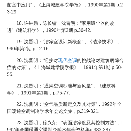
菌室中应用”，《上海城建学院学报》，1990年第1期 p.2
3-29
18. 许钟麟，陈长镛，沈晋明：“家用吸尘器的改
进”《建筑科学》，1990年第2期 p.36-42.
19. 沈晋明：“洁净室设计新概念”，《洁净技术》，1
990年第2期 p.12-16
现代空调
20. 沈晋明：“迎接对
的挑战论对建筑病综合
症的对策”，《上海城建学院学报》，1991年第1期 p.50-
55.
21. 沈晋明：“通风空调标准与新风量”，《建筑科
学》，1991年第1期，p.75-77.
22. 沈晋明：“空气品质新定义及其对策”，1992年全
国暖通空调制冷学术年会论文集，p.319-321.
23. 沈晋明，徐兴荣：“表面洁净度及其控制方法”，1
992年全国暖通空调制冷学术年会资料集p.383-387.