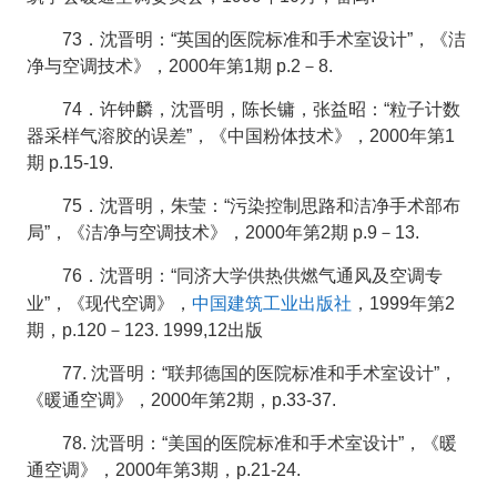
73．沈晋明：“英国的医院标准和手术室设计”，《洁
净与空调技术》，2000年第1期 p.2－8.
74．许钟麟，沈晋明，陈长镛，张益昭：“粒子计数
器采样气溶胶的误差”，《中国粉体技术》，2000年第1
期 p.15-19.
75．沈晋明，朱莹：“污染控制思路和洁净手术部布
局”，《洁净与空调技术》，2000年第2期 p.9－13.
76．沈晋明：“同济大学供热供燃气通风及空调专
中国建筑工业出版社
业”，《现代空调》，
，1999年第2
期，p.120－123. 1999,12出版
77. 沈晋明：“联邦德国的医院标准和手术室设计”，
《暖通空调》，2000年第2期，p.33-37.
78. 沈晋明：“美国的医院标准和手术室设计”，《暖
通空调》，2000年第3期，p.21-24.