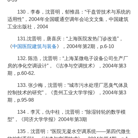
130．李春，沈晋明，郁惟昌：“干盘管技术与系统的
适用性”，2004年全国暖通空调年会论文文集，中国建筑
工业出版社，2004
131.沈晋明，唐喜庆：“上海医院发热门诊改造”，
中国医院建筑与装备
《
》，2004年第2期，p.6-10
132. 陈浩，沈晋明：“上海某微电子设备公司生产厂
房的净化空调设计”，《洁净与空调技术》，2004年第3
期，p.60-62.
133. 张少梅，沈晋明：“城市污水处理厂恶臭气体及
控制技术的研究”，《贵州工业大学学报》，2004年第3
期，p.95-98
134．李芃，仇中柱，沈晋明：“除湿转轮的数学模
型”，《同济大学学报》2004年第3期
135．沈晋明：“医院无凝水空调系统——第四代微生