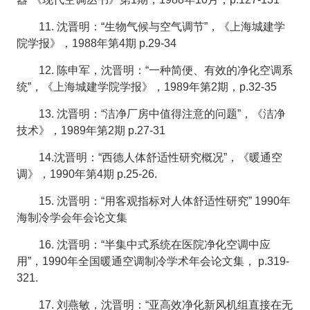
11. 沈晋明：“生物气候与空气调节”，《上海城建学
院学报》，1988年第4期 p.29-34
12. 陈申军，沈晋明：“一种简便、有效的净化空调系
统”，《上海城建学院学报》，1989年第2期，p.32-35
13. 沈晋明：“洁净厂房中值得注意的问题”，《洁净
技术》，1989年第2期 p.27-31
14.沈晋明：“西德人体舒适性研究概况”，《暖通空
调》，1990年第4期 p.25-26.
15. 沈晋明：“用客观指标对人体舒适性研究” 1990年
海制冷学会年会论文集
16. 沈晋明：“半集中式系统在医院净化空调中应
用”，1990年全国暖通空调制冷学术年会论文集， p.319-
321.
17. 刘燕敏，沈晋明：“亚高效净化新风机组直接在无