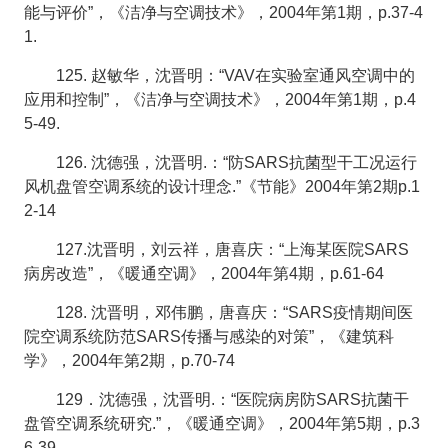
能与评价”，《洁净与空调技术》，2004年第1期，p.37-4
1.
125. 赵敏华，沈晋明：“VAV在实验室通风空调中的
应用和控制”，《洁净与空调技术》，2004年第1期，p.4
5-49.
126. 沈德强，沈晋明.：“防SARS抗菌型干工况运行
风机盘管空调系统的设计理念.”《节能》2004年第2期p.1
2-14
127.沈晋明，刘云祥，唐喜庆：“上海某医院SARS
病房改造”，《暖通空调》，2004年第4期，p.61-64
128. 沈晋明，邓伟鹏，唐喜庆：“SARS疫情期间医
院空调系统防范SARS传播与感染的对策”，《建筑科
学》，2004年第2期，p.70-74
129．沈德强，沈晋明.：“医院病房防SARS抗菌干
盘管空调系统研究.”，《暖通空调》，2004年第5期，p.3
6-39