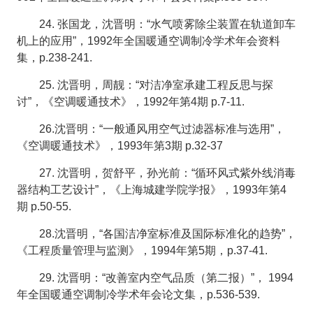
24. 张国龙，沈晋明：“水气喷雾除尘装置在轨道卸车
机上的应用”，1992年全国暖通空调制冷学术年会资料
集，p.238-241.
25. 沈晋明，周靓：“对洁净室承建工程反思与探
讨”，《空调暖通技术》，1992年第4期 p.7-11.
26.沈晋明：“一般通风用空气过滤器标准与选用”，
《空调暖通技术》，1993年第3期 p.32-37
27. 沈晋明，贺舒平，孙光前：“循环风式紫外线消毒
器结构工艺设计”，《上海城建学院学报》，1993年第4
期 p.50-55.
28.沈晋明，“各国洁净室标准及国际标准化的趋势”，
《工程质量管理与监测》，1994年第5期，p.37-41.
29. 沈晋明：“改善室内空气品质（第二报）”， 1994
年全国暖通空调制冷学术年会论文集，p.536-539.