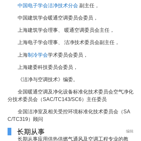
中国电子学会洁净技术分会
副主任，
中国建筑学会暖通空调委员会委员，
上海建筑学会理事、 暖通空调委员会主任，
上海电子学会理事、 洁净技术委员会副主任，
制冷学会
上海
学术委员会委员，
上海建委科技委员会委员，
《洁净与空调技术》编委。
全国暖通空调及净化设备标准化技术委员会空气净化
分技术委员会（SAC/TC143/SC6）主任委员
全国洁净室及相关受控环境标准化技术委员会（SA
C/TC319）顾问
长期从事
编辑
长期从事应用供热供燃气通风及空调工程专业的教