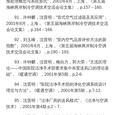
预处理概念与系统形式”，2001年8月，上海，《第五届
海峡两岸制冷空调技术交流会论文集》，p.157－160.
91．许钟麟，沈晋明：“管式空气过滤器及其应用”，
2001年8月，上海，《第五届海峡两岸制冷空调技术交流
会论文集》，p.164－166.
92．刘玉峰，沈晋明：“室内空气品质评价方法的新
指数”， 2001年8月，上海，《第五届海峡两岸制冷空调
技术交流会论文集》，p.190－193.
93．许钟麟，沈晋明，梅自力，郭大荣：“主流区理
论——中国医院洁净手术部要求集中布置送风口的理论基
础”，《暖通空调》，2001年第5期，p.2-6.
94．沈晋明：“医院洁净手术部的净化空调系统设计
理念与方法”，《暖通空调》，2001年第5期，p.7-12.
95．沈晋明：“洁净厂房的送风模式”，《洁净与空调
技术》，2001年第4期 p.2－7.