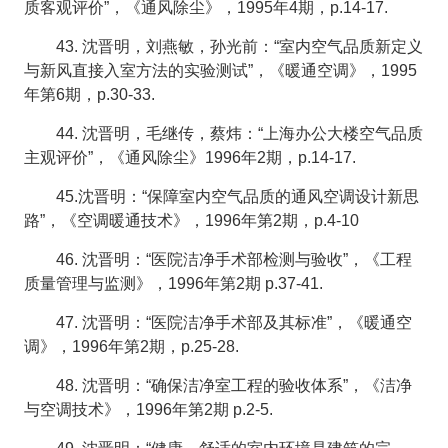
质客观评价”，《通风除尘》，1995年4期，p.14-17.
43. 沈晋明，刘燕敏，孙光前：“室内空气品质新定义
与新风直接入室方法的实验测试”，《暖通空调》，1995
年第6期，p.30-33.
44. 沈晋明，毛继传，蔡炜：“上海办公大楼空气品质
主观评价”，《通风除尘》1996年2期，p.14-17.
45.沈晋明：“保障室内空气品质的通风空调设计新思
路”，《空调暖通技术》，1996年第2期，p.4-10
46. 沈晋明：“医院洁净手术部检测与验收”，《工程
质量管理与监测》，1996年第2期 p.37-41.
47. 沈晋明：“医院洁净手术部及其标准”，《暖通空
调》，1996年第2期，p.25-28.
48. 沈晋明：“确保洁净室工程的验收体系”，《洁净
与空调技术》，1996年第2期 p.2-5.