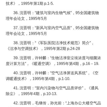
技术》，1995年第1期 p.1-5.
36. 沈晋明：“建筑与室内生物气候”，95全国建筑物
理年会论文，1995年5月
37. 沈晋明：“新风与室内空气品质”，95全国建筑物
理年会论文，1995年5月
38. 沈晋明：“《军队医院洁净技术规范》简介”，
《洁净与空调技术》，1995年第2期 p.24-28
39. 沈晋明，许钟麟：“生物洁净室尘埃浓度与细菌浓
度计算方法”，《暖通空调》，1995年第4期，p.16－19.
40. 沈晋明，许钟麟：“空气洁净屏送风系统”，《空
调暖通技术》，1995年第4期，p.1-10.
41. 沈晋明：“室内污染物与空气品质评价”，《通风
除尘》，1995年4期，p.10-13.
42. 沈晋明，毛继传，孙光前：“上海办公大楼空气品