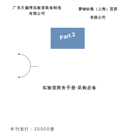
广东天赐湾实验室装备
制造
赛锶钛氪（上海）贸易
有限公司
有限公司
Part.2
实验室商务手册·采购必备
年刊发行：20000册