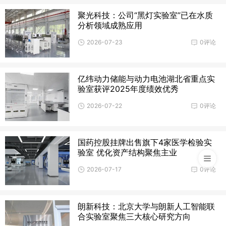
聚光科技：公司“黑灯实验室”已在水质
分析领域成熟应用
2026-07-23
0评论
亿纬动力储能与动力电池湖北省重点实
验室获评2025年度绩效优秀
2026-07-22
0评论
国药控股挂牌出售旗下4家医学检验实
验室 优化资产结构聚焦主业
2026-07-17
0评论
朗新科技：北京大学与朗新人工智能联
合实验室聚焦三大核心研究方向