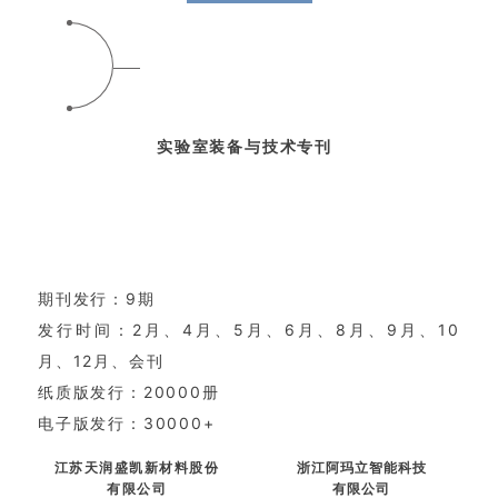
实验室装备与技术专刊
期刊发行：9期
发行时间：2月、4月、5月、6月、8月、9月、10
月、12月、会刊
纸质版发行：20000册
电子版发行：30000+
江苏天润盛凯新材料股份
浙江阿玛立智能科技
有限公司
有限公司