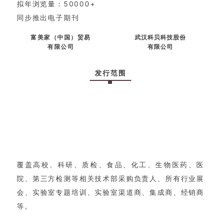
拟年浏览量：50000+
同步推出电子期刊
富美家（中国）贸易
武汉科贝科技股份
有限公司
有限公司
发行范围
覆盖高校、科研、质检、食品、化工、生物医药、医
院、第三方检测等相关技术部采购负责人、所有行业展
会、实验室专题培训、实验室渠道商、集成商、经销商
等。