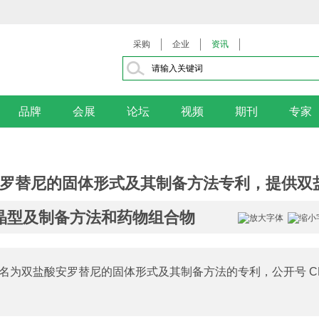
采购
企业
资讯
品牌
会展
论坛
视频
期刊
专家
罗替尼的固体形式及其制备方法专利，提供双
晶型及制备方法和药物组合物
为双盐酸安罗替尼的固体形式及其制备方法的专利，公开号 C