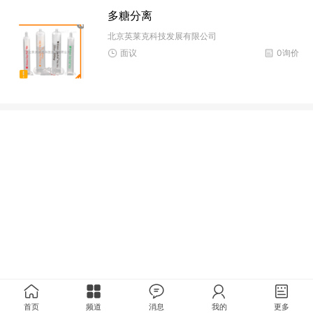
多糖分离
北京英莱克科技发展有限公司
面议
0询价
首页
频道
消息
我的
更多