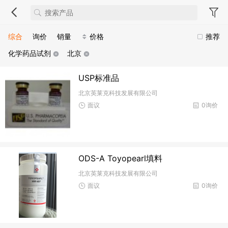
综合
询价
销量
价格
推荐
化学药品试剂
北京
USP标准品
北京英莱克科技发展有限公司
面议
0询价
ODS-A Toyopearl填料
北京英莱克科技发展有限公司
面议
0询价