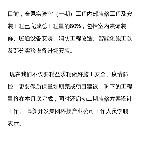
目前，金凤实验室（一期）工程内部装修工程及安
装工程已完成总工程量的80%，包括室内装饰装
修、暖通设备安装、消防工程改造、智能化施工以
及部分实验设备进场安装。
“现在我们不仅要精益求精做好施工安全、疫情防
控，更要保质保量如期完成项目建设。剩下的工程
量将在本月底完成，同时还启动二期装修方案设计
工作。”高新开发集团科技产业公司工作人员李鹏
表示。