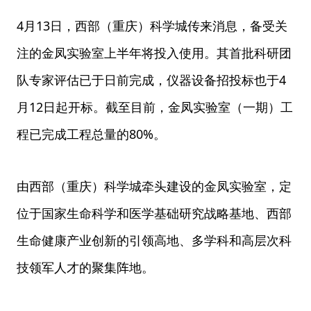
4月13日，西部（重庆）科学城传来消息，备受关
注的金凤实验室上半年将投入使用。其首批科研团
队专家评估已于日前完成，仪器设备招投标也于4
月12日起开标。截至目前，金凤实验室（一期）工
程已完成工程总量的80%。
由西部（重庆）科学城牵头建设的金凤实验室，定
位于国家生命科学和医学基础研究战略基地、西部
生命健康产业创新的引领高地、多学科和高层次科
技领军人才的聚集阵地。