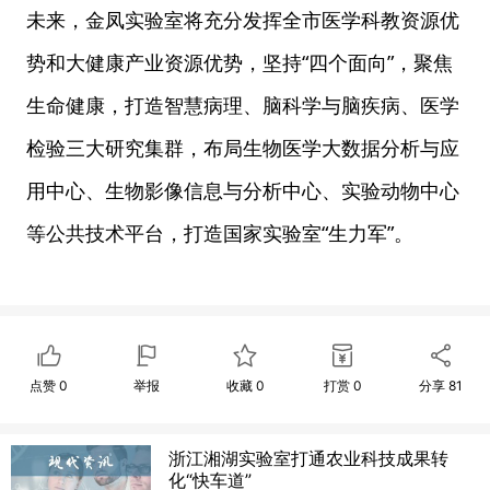
未来，金凤实验室将充分发挥全市医学科教资源优
势和大健康产业资源优势，坚持“四个面向”，聚焦
生命健康，打造智慧病理、脑科学与脑疾病、医学
检验三大研究集群，布局生物医学大数据分析与应
用中心、生物影像信息与分析中心、实验动物中心
等公共技术平台，打造国家实验室“生力军”。
点赞
0
举报
收藏
0
打赏
0
分享
81
浙江湘湖实验室打通农业科技成果转
化“快车道”