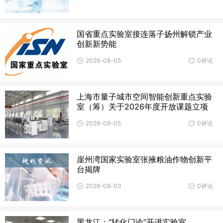
国省重点实验室接连落子扬州解锁产业
创新新势能
2026-08-05
0评论
上海市量子城市空间智能创新重点实验
室（筹）关于2026年度开放课题立项
2026-08-05
0评论
崖州湾国家实验室张掖粮油作物创新平
台揭牌
2026-08-03
0评论
黑龙江：“转化门诊”开进实验室