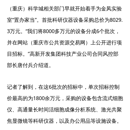
（重庆）科学城相关部门早就开始着手为金凤实验
室“置办家当”。首批科研仪器设备采购总价为8029.
3万元。“我们将8000多万元的设备分成6个批次，
并在网站（重庆市公共资源交易网）上公开进行项
目招标。”高新开发集团科技产业公司合同风控部
部长唐付兵介绍道。
记者了解到，在这6批次的招标中，单次招标控制
价最高的为1800余万元，采购的设备包含流式细胞
仪、高通量长时间活细胞成像分析系统、激光共聚
焦显微镜等科研仪器，以及办公用品等设施设备。