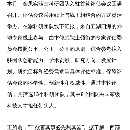
本月，金凤实验室科研团队入驻首轮评估会议圆满
召开。评估会议采用线上与线下相结合的方式灵活
举办。在渝科研团队线下汇报，来自五湖四海的外
地专家线上参与。由卞修武院士领衔的专家评估委
员会按照公平、公正、公开的原则，综合参考拟入
驻团队创新能力、学术贡献、研究方向、发展计
划、研究目标和经费需求等具体评估标准，保障评
估会议的科学性、创新性和权威性。通过本轮评
估，共筛选13个科研团队，其中8个团队由国家级
科技人才担任带头人。
正所谓，“工欲善其事必先利其器”。据了解，西部