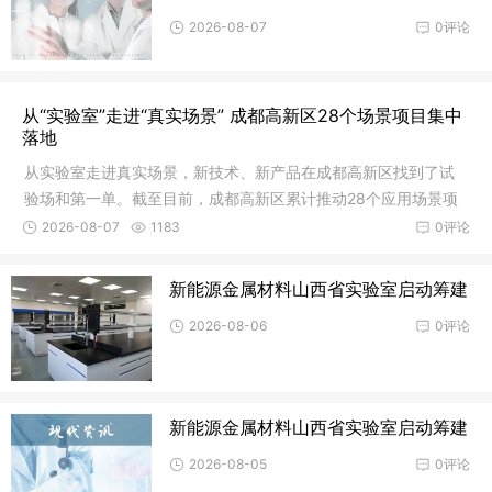
2026-08-07
0评论
从“实验室”走进“真实场景” 成都高新区28个场景项目集中
落地
从实验室走进真实场景，新技术、新产品在成都高新区找到了试
验场和第一单。截至目前，成都高新区累计推动28个应用场景项
目落地，
2026-08-07
1183
0评论
新能源金属材料山西省实验室启动筹建
2026-08-06
0评论
新能源金属材料山西省实验室启动筹建
2026-08-05
0评论