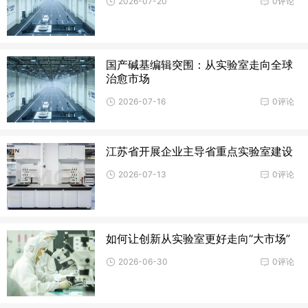
2026-07-20
0评论
国产碱基编辑突围：从实验室走向全球
治愈市场
2026-07-16
0评论
江苏省开展企业主导省重点实验室建设
2026-07-13
0评论
如何让创新从实验室更好走向“大市场”
2026-06-30
0评论