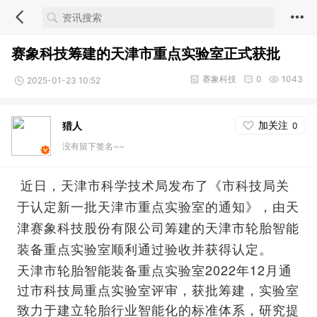
赛象科技筹建的天津市重点实验室正式获批
赛象科技
0
1043
2025-01-23 10:52
加关注
猎人
0
没有留下签名~~
近日，天津市科学技术局发布了《市科技局关
于认定新一批天津市重点实验室的通知》，由天
津赛象科技股份有限公司筹建的天津市轮胎智能
装备重点实验室顺利通过验收并获得认定。
天津市轮胎智能装备重点实验室2022年12月通
过市科技局重点实验室评审，获批筹建，实验室
致力于建立轮胎行业智能化的标准体系，研究提