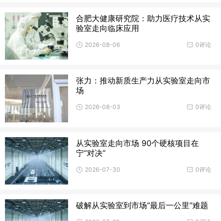
合肥大健康研究院：助力医疗技术从实
验室走向临床应用
2026-08-06
0评论
张力：推动新质生产力从实验室走向市
场
2026-08-03
0评论
从实验室走向市场 90个硬核项目在
宁“对决”
2026-07-30
0评论
破解从实验室到市场“最后一公里”难题