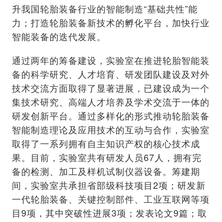
升我国轮胎装备行业的智能制造“基础共性”能
力；打造轮胎装备新技术的孵化平台，加快行业
智能装备的迭代发展。
通过两年的筹备建设，实验室在推进轮胎智能装
备的科学研究、人才培育、研发团队建设及对外
技术交流方面取得了显著进展，已建设成为一个
集技术研究、高端人才培养及学术交流于一体的
研发创新平台。通过多样化的形式推动轮胎装备
智能制造理论及应用技术的互动与合作，实验室
取得了一系列拥有自主知识产权的核心技术成
果。目前，实验室共有研发人员67人，拥有完
备的检测、加工及样机试制仪器设备。筹建期
间，实验室共承担省部级科技项目2项；研发新
一代轮胎装备、关键控制部件、工业互联网等项
目9项，其中突破性进展3项；发表论文9篇；取