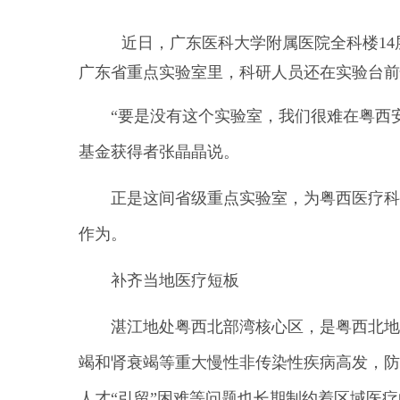
近日，广东医科大学附属医院全科楼1
广东省重点实验室里，科研人员还在实验台前
“要是没有这个实验室，我们很难在粤西
基金获得者张晶晶说。
正是这间省级重点实验室，为粤西医疗科
作为。
补齐当地医疗短板
湛江地处粤西北部湾核心区，是粤西北地
竭和肾衰竭等重大慢性非传染性疾病高发，防
人才“引留”困难等问题也长期制约着区域医