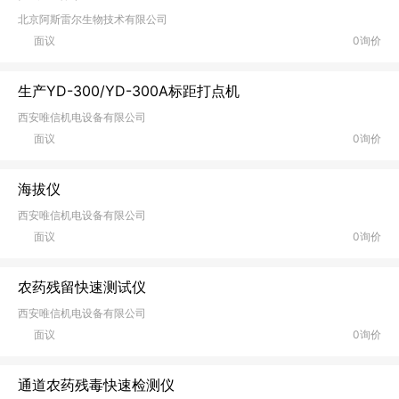
北京阿斯雷尔生物技术有限公司
面议
0询价
生产YD-300/YD-300A标距打点机
西安唯信机电设备有限公司
面议
0询价
海拔仪
西安唯信机电设备有限公司
面议
0询价
农药残留快速测试仪
西安唯信机电设备有限公司
面议
0询价
通道农药残毒快速检测仪