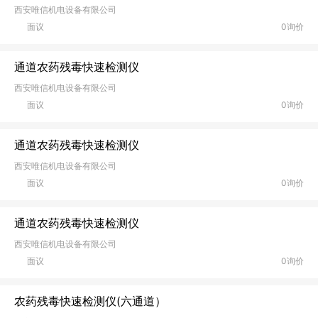
西安唯信机电设备有限公司
面议
0询价
通道农药残毒快速检测仪
西安唯信机电设备有限公司
面议
0询价
通道农药残毒快速检测仪
西安唯信机电设备有限公司
面议
0询价
通道农药残毒快速检测仪
西安唯信机电设备有限公司
面议
0询价
农药残毒快速检测仪(六通道）