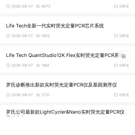
2026-08-07
4072
0评论
Life Tech全新一代实时荧光定量PCR芯片系统
2026-08-07
1832
0评论
Life Tech QuantStudio12K Flex实时荧光定量PCR系统
2026-08-07
1662
0评论
罗氏诊断推出新款实时荧光定量PCR仪及基因测序仪
2026-08-07
3721
0评论
罗氏公司最新款LightCycler&Nano实时荧光定量PCR仪
灵动上市
2026-08-07
0评论