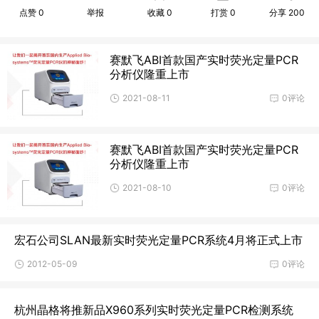
点赞
0
举报
收藏
0
打赏
0
分享
200
赛默飞ABI首款国产实时荧光定量PCR
分析仪隆重上市
2021-08-11
0评论
赛默飞ABI首款国产实时荧光定量PCR
分析仪隆重上市
2021-08-10
0评论
宏石公司SLAN最新实时荧光定量PCR系统4月将正式上市
2012-05-09
0评论
杭州晶格将推新品X960系列实时荧光定量PCR检测系统