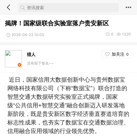
揭牌！国家级联合实验室落户贵安新区
0
1320
2026-06-23 10:05
加关注
猎人
0
没有留下签名~~
近日，国家信用大数据创新中心与贵州数据宝
网络科技有限公司（下称“数据宝”）联合打造的
智慧交通大数据研究实验室正式揭牌，国家
级“公共信用+智慧交通”融合创新迈入研发落地
新阶段，既是贵安新区数字经济垂直赛道培育的
标志性成果，也夯实了数据宝在交通数据治理、
信用融合应用领域的行业领先优势。