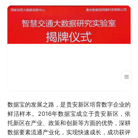
数据宝的发展之路，是贵安新区培育数字企业的
鲜活样本。2016年数据宝成立于贵安新区，依
托新区在产业、政策和创新等方面的优势，深耕
数据要素流通产业化，实现快速成长，成功获评