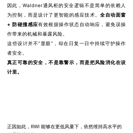
因此，Waldner通风柜的安全逻辑不是简单的依赖人
为控制，而是设计了更智能的感应技术。
全自动面窗
+ 防碰撞感应
有效
根据操作状态自动响应，避免误操
作带来的机械和暴露风险。
这些设计并不“显眼”，却在日复一日中持续守护操作
者安全。
真正可靠的安全，不是靠警示，而是把风险消化在设
计里。
正因如此，RWI 能够在更低风量下，依然维持高水平的