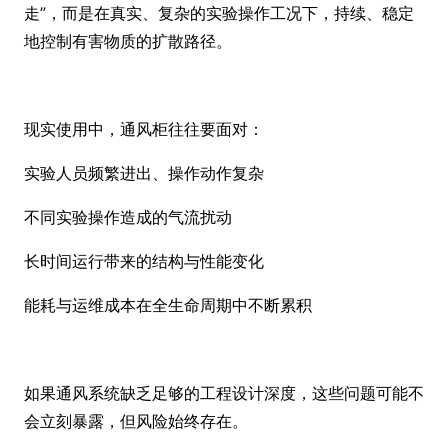
走”，而是在真实、复杂的实验操作工况下，持续、稳定
地控制有害物质的扩散路径。
现实使用中，通风柜往往要面对：
实验人员频繁进出、操作动作复杂
不同实验操作造成的气流扰动
长时间运行带来的结构与性能变化
能耗与运维成本在全生命周期中不断累积
如果通风系统缺乏足够的工程设计深度，这些问题可能不
会立刻暴露，但风险始终存在。