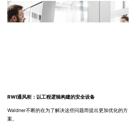
RWI通风柜：以工程逻辑构建的安全设备
Waldner不断的在为了解决这些问题而提出更加优化的方
案。