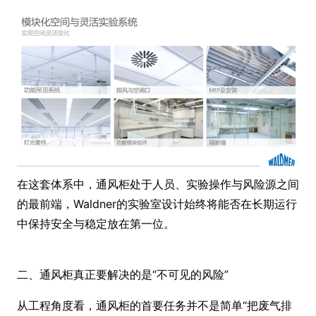
在这套体系中，通风柜处于人员、实验操作与风险源之间
的最前端，Waldner的实验室设计始终将能否在长期运行
中保持安全与稳定放在第一位。
二、
通风柜真正要解决的
是“不可见的风险”
从工程角度看，通风柜的首要任务并不是简单“把废气排