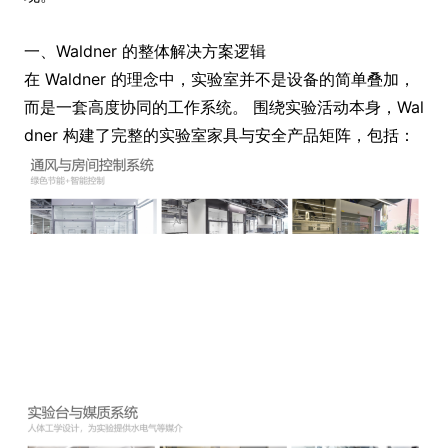
一、Waldner 的整体解决方案逻辑
在 Waldner 的理念中，实验室并不是设备的简单叠加，
而是一套高度协同的工作系统。 围绕实验活动本身，Wal
dner 构建了完整的实验室家具与安全产品矩阵，包括：