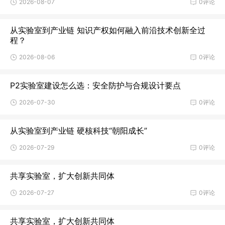
2026-08-07
0评论
从实验室到产业链 知识产权如何融入前沿技术创新全过
程？
2026-08-06
0评论
P2实验室建设怎么选：安全防护与合规设计要点
2026-07-30
0评论
从实验室到产业链 硬核科技“朝阳成长”
2026-07-29
0评论
共享实验室，扩大创新共同体
2026-07-27
0评论
共享实验室，扩大创新共同体