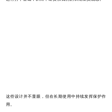
这些设计并不显眼，但在长期使用中持续发挥保护作
用。