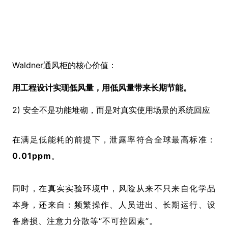
Waldner
通风柜的核心价值：
用工程设计实现低风量，用低风量带来长期节能。
2) 安全不是功能堆砌，而是对真实使用场景的系统回应
在满足低能耗的前提下，泄露率符合全球最高标准：
0.01ppm
。
同时，在真实实验环境中，风险从来不只来自化学品
本身，还来自：频繁操作、人员进出、长期运行、设
备磨损、注意力分散等“不可控因素”。