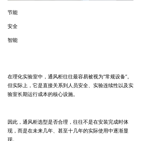
节能
安全
智能
在理化实验室中，通风柜往往最容易被视为“常规设备”。
但实际上，它是直接关系到人员安全、实验连续性以及实
验室长期运行成本的核心设施。
因此，通风柜选型是否合
理，往往不是在安装完成时体
现，而是在未来几年、甚至十几年的实际使用中逐渐显
现
。