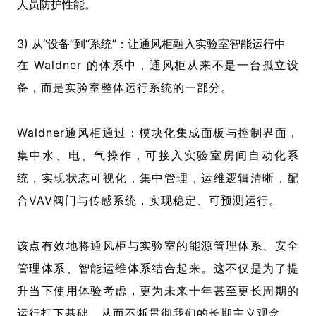
人员防护性能。
3) 从“设备”到“系统”：让通风柜融入实验室智能运行中
在 Waldner 的体系中，通风柜从来不是一台孤立设
备，而是实验室整体运行系统的一部分。
Waldner通风柜通过：模块化集成面板与控制界面，
集中水、电、气操作，可接入实验室房间自动化系
统，实现状态可视化，集中管理，运维逻辑清晰，配
合VAV阀门与传感系统，实现稳定、可预测运行。
该点有效地将通风柜与实验室的
能源管理体系
、安全
管理体系、智能运维体系结合起来。这不仅是为了提
升当下使用体验考虑，更为未来十年甚至更长周期的
运行打下基础，从而不断贯彻我们的长期主义观念。