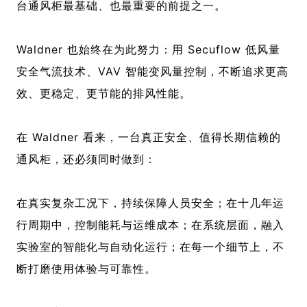
台通风柜最基础、也最重要的前提之一。
Waldner 也始终在为此努力：用 Secuflow 低风量
安全气流技术、VAV 智能变风量控制，不断追求更高
效、更稳定、更节能的排风性能。
在 Waldner 看来，一台真正安全、值得长期信赖的
通风柜，
还必须同时做到：
在真实复杂工况下，持续保障人员安全；在十几年运
行周期中，控制能耗与运维成本；在系统层面，融入
实验室的智能化与自动化运行；在每一个细节上，不
断打磨使用体验与可靠性。