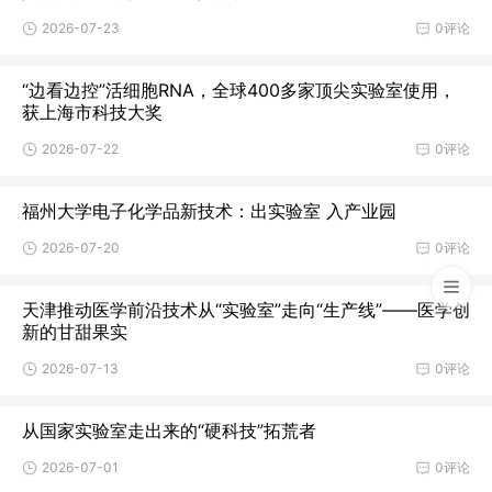
2026-07-23
0评论
“边看边控”活细胞RNA，全球400多家顶尖实验室使用，
获上海市科技大奖
2026-07-22
0评论
福州大学电子化学品新技术：出实验室 入产业园
2026-07-20
0评论
天津推动医学前沿技术从“实验室”走向“生产线”——医学创
新的甘甜果实
2026-07-13
0评论
从国家实验室走出来的“硬科技”拓荒者
2026-07-01
0评论