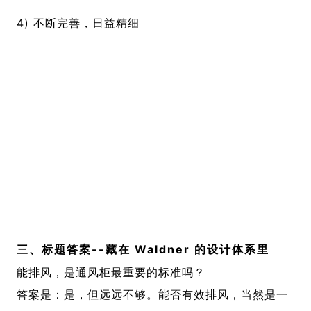
4) 不断完善，日益精细
三、标题
答案--
藏在 Waldner 的设计体系里
能排风，是通风柜最重要的标准吗？
答案是：是，但远远不够。能否有效排风，当然是一