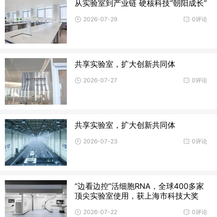
从实验室到产业链 硬核科技“朝阳成长”
2026-07-29
0评论
共享实验室，扩大创新共同体
2026-07-27
0评论
共享实验室，扩大创新共同体
2026-07-23
0评论
“边看边控”活细胞RNA，全球400多家
顶尖实验室使用，获上海市科技大奖
2026-07-22
0评论