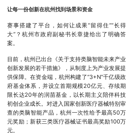
让每一份创新在杭州找到场景和资金
赛事搭建了平台，如何让成果“留得住”“长得
大”？杭州市政府副秘书长章捷给出了明确答
案。
目前，杭州已出台《关于支持类脑智能未来产业
创新发展的若干措施》，从制度上为产业发展提
供保障。在资金端，杭州构建了“3+N”千亿级政
府基金体系，并设立首期规模20亿元、存续期
限长达20年的润苗基金，以长期主义陪伴科技
初创企业成长。对进入国家创新医疗器械特别审
查的类脑智能产品，杭州一次性给予最高50万
元奖励；新获三类医疗器械证书最高奖励100万
元。