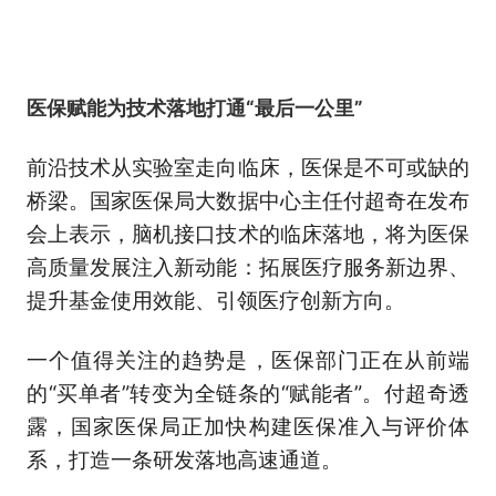
医保赋能为技术落地打通“最后一公里”
前沿技术从实验室走向临床，医保是不可或缺的
桥梁。国家医保局大数据中心主任付超奇在发布
会上表示，脑机接口技术的临床落地，将为医保
高质量发展注入新动能：拓展医疗服务新边界、
提升基金使用效能、引领医疗创新方向。
一个值得关注的趋势是，医保部门正在从前端
的“买单者”转变为全链条的“赋能者”。付超奇透
露，国家医保局正加快构建医保准入与评价体
系，打造一条研发落地高速通道。