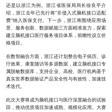
还是以浙江为例。浙江省医保局局长徐良平介
绍，浙江去年已先行将“非侵入式脑机接口适配
费”纳入医保支付。下一步，浙江将围绕应用场
景、服务创新、数据赋能三方面精准发力，探索
建立脑机接口医疗服务项目体系，前瞻性设立价
格项目。
在数智融合方面，浙江还计划整合电子病历、诊
疗效果、康复随访等多源数据，建立脑机接口专
属脱敏数据库，支持企业、高校、医疗机构基于
真实世界数据验证产品安全性与有效性，加速技
术迭代。
此次大赛将成为脑机接口与医疗深度融合的试验
田，推动优质项目加速成熟、规模化应用。大赛