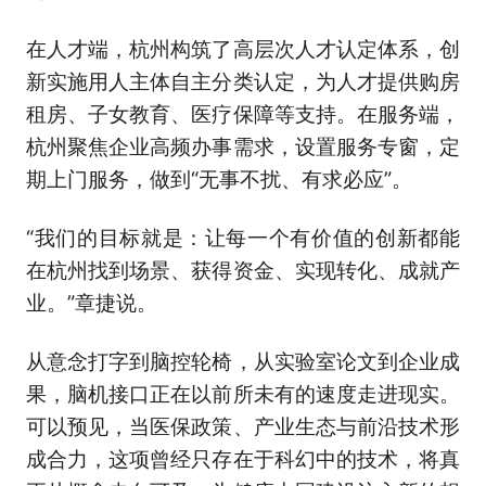
在人才端，杭州构筑了高层次人才认定体系，创
新实施用人主体自主分类认定，为人才提供购房
租房、子女教育、医疗保障等支持。在服务端，
杭州聚焦企业高频办事需求，设置服务专窗，定
期上门服务，做到“无事不扰、有求必应”。
“我们的目标就是：让每一个有价值的创新都能
在杭州找到场景、获得资金、实现转化、成就产
业。”章捷说。
从意念打字到脑控轮椅，从实验室论文到企业成
果，脑机接口正在以前所未有的速度走进现实。
可以预见，当医保政策、产业生态与前沿技术形
成合力，这项曾经只存在于科幻中的技术，将真