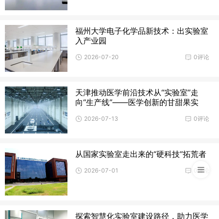
福州大学电子化学品新技术：出实验室
入产业园
2026-07-20
0评论
天津推动医学前沿技术从“实验室”走
向“生产线”——医学创新的甘甜果实
2026-07-13
0评论
从国家实验室走出来的“硬科技”拓荒者
2026-07-01
0评论
探索智慧化实验室建设路径，助力医学