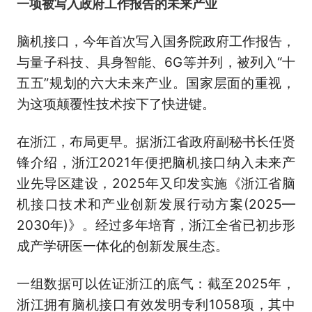
一项被写入政府工作报告的未来产业
脑机接口，今年首次写入国务院政府工作报告，
与量子科技、具身智能、6G等并列，被列入“十
五五”规划的六大未来产业。国家层面的重视，
为这项颠覆性技术按下了快进键。
在浙江，布局更早。据浙江省政府副秘书长任贤
锋介绍，浙江2021年便把脑机接口纳入未来产
业先导区建设，2025年又印发实施《浙江省脑
机接口技术和产业创新发展行动方案(2025—
2030年)》。经过多年培育，浙江全省已初步形
成产学研医一体化的创新发展生态。
一组数据可以佐证浙江的底气：截至2025年，
浙江拥有脑机接口有效发明专利1058项，其中